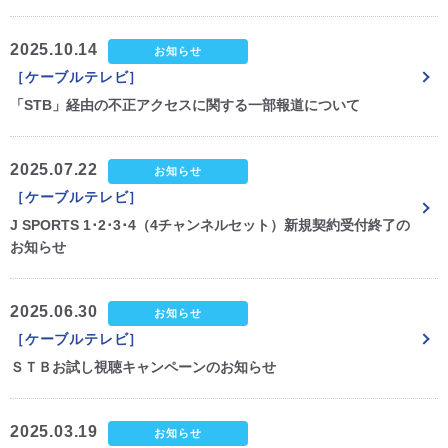
2025.10.14
お知らせ
［ケーブルテレビ］
「STB」経由の不正アクセスに関する一部報道について
2025.07.22
お知らせ
［ケーブルテレビ］
J SPORTS 1･2･3･4（4チャンネルセット）新規契約受付終了の
お知らせ
2025.06.30
お知らせ
［ケーブルテレビ］
ＳＴＢお試し視聴キャンペーンのお知らせ
2025.03.19
お知らせ