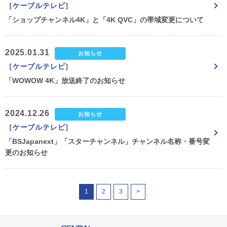
［ケーブルテレビ］
「ショップチャンネル4K」と「4K QVC」の帯域変更について
2025.01.31
お知らせ
［ケーブルテレビ］
「WOWOW 4K」放送終了のお知らせ
2024.12.26
お知らせ
［ケーブルテレビ］
「BSJapanext」「スターチャンネル」チャンネル名称・番号変
更のお知らせ
1
2
3
>