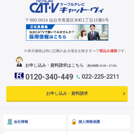
〒980-0014 仙台市青葉区本町1丁目15番5号
※表示価格は特に記載のある場合を除きすべて
税込み価格
です。
お申し込み・資料請求はこちら
（受付時間 10:00～17:00）
0120-340-449
022-225-2211
お申し込み・資料請求
会社情報
個人情報保護