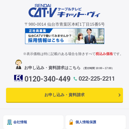
CM・広告掲載
〒980-0014 仙台市青葉区本町1丁目15番5号
※表示価格は特に記載のある場合を除きすべて
税込み価格
です。
お申し込み・資料請求はこちら
（受付時間 10:00～17:00）
0120-340-449
022-225-2211
お申し込み・資料請求
会社情報
個人情報保護