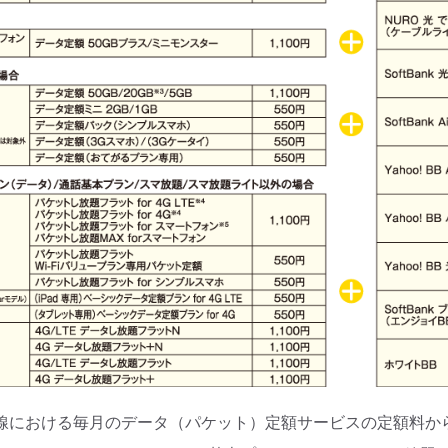
線における毎月のデータ（パケット）定額サービスの定額料か