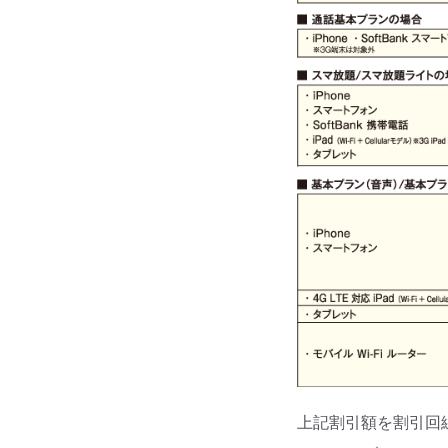
上記割引額を割引回