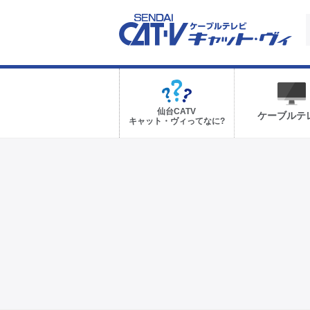
仙台CATV
ケーブルテ
キャット・ヴィってなに?