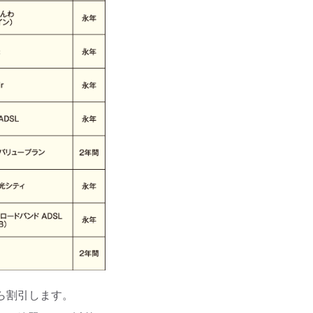
ら割引します。