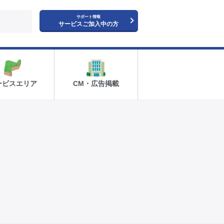
サポート情報
サービスご加入中の方
ービスエリア
CM・広告掲載