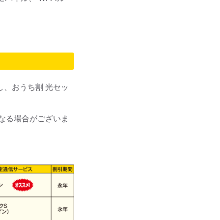
し、おうち割 光セッ
異なる場合がございま