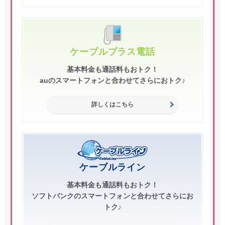
ケーブルプラス電話
基本料金も通話料もおトク！
auのスマートフォンと合わせてさらにおトク♪
詳しくはこちら
ケーブルライン
基本料金も通話料もおトク！
ソフトバンクのスマートフォンと合わせてさらにお
トク♪