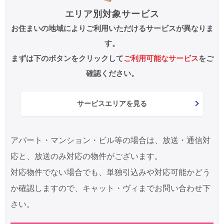
エリア別対象サービス
CM・広告掲載
お住まいの地域によりご利用いただけるサービスが異なりま
す。
まずは下のボタンをクリックして
ご利用可能なサービス
をご
確認ください。
サービスエリアを見る
アパート・マンション・ビル等の場合は、放送・通信対
応と、放送のみ対応の物件がございます。
対応物件でない場合でも、単独引込みや対応可能かどう
か確認しますので、キャット・ヴィまでお問い合わせ下
さい。