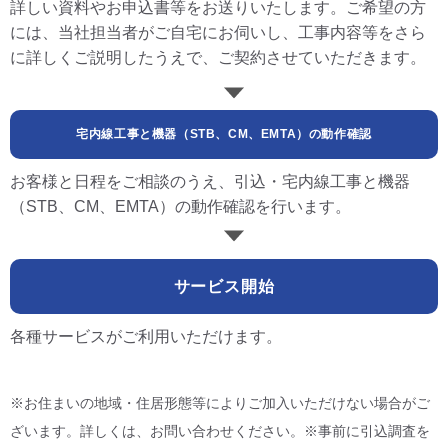
詳しい資料やお申込書等をお送りいたします。ご希望の方
には、当社担当者がご自宅にお伺いし、工事内容等をさら
に詳しくご説明したうえで、ご契約させていただきます。
宅内線工事と
機器（STB、CM、EMTA）
の動作確認
お客様と日程をご相談のうえ、引込・宅内線工事と機器
（STB、CM、EMTA）の動作確認を行います。
サービス開始
各種サービスがご利用いただけます。
※お住まいの地域・住居形態等によりご加入いただけない場合がご
ざいます。詳しくは、お問い合わせください。※事前に引込調査を