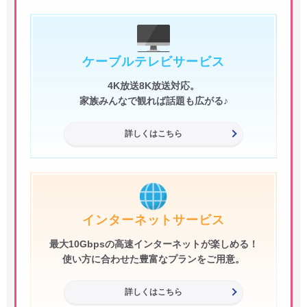
ケーブルテレビサービス
4K放送8K放送対応。
家族みんなで観れば話題も広がる♪
詳しくはこちら
インターネットサービス
最大10Gbpsの高速インターネットが楽しめる！
使い方に合わせた豊富なプランをご用意。
詳しくはこちら