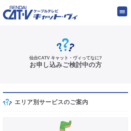
お申し込み
サービス
ご検討中の方
ご加入中の方
仙台CATV キャット・ヴィってなに?
仙台CATV キャット・ヴィってなに?
お申し込みご検討中の方
ケーブルテレビ
インターネット
エリア別サービスのご案内
ケーブルプラス電話
サービスエリア