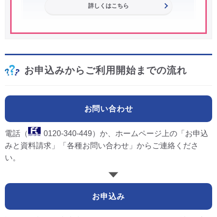
詳しくはこちら
お申込みからご利用開始までの流れ
お問い合わせ
電話（
0120-340-449
）か、ホームページ上の「お申込
みと資料請求」「各種お問い合わせ」からご連絡くださ
い。
お申込み