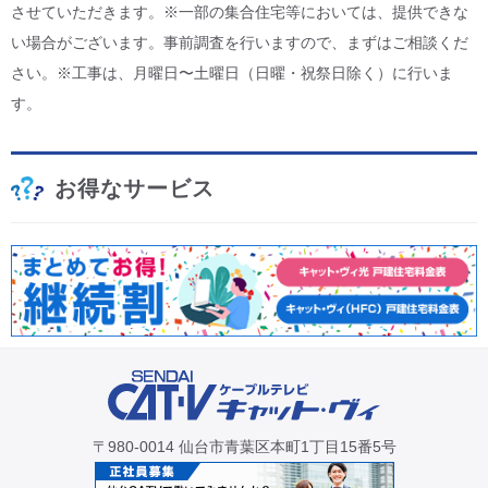
させていただきます。※一部の集合住宅等においては、提供できな
い場合がございます。事前調査を行いますので、まずはご相談くだ
さい。※工事は、月曜日〜土曜日（日曜・祝祭日除く）に行いま
す。
お得なサービス
〒980-0014 仙台市青葉区本町1丁目15番5号