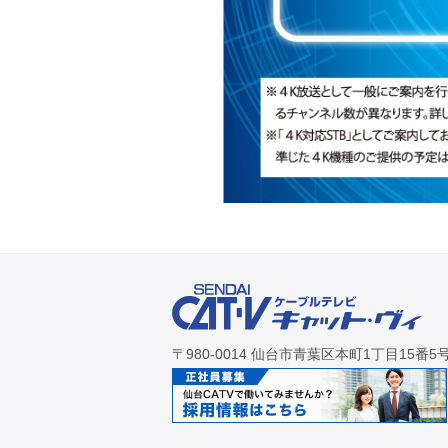
〒980-0014 仙台市青葉区本町1丁目15番5