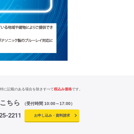
特に記載のある場合を除きすべて
税込み価格
です。
はこちら
（受付時間 10:00～17:00）
25-2211
お申し込み・資料請求