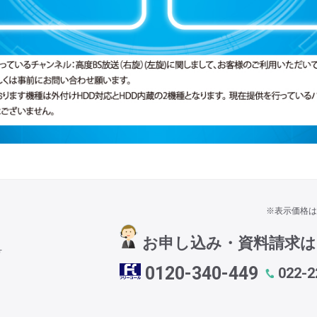
※表示価格は
お申し込み・資料請求
号
0120-340-449
022-2