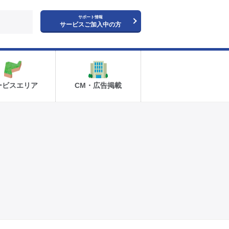
サポート情報
サービスご加入中の方
ービスエリア
CM・広告掲載