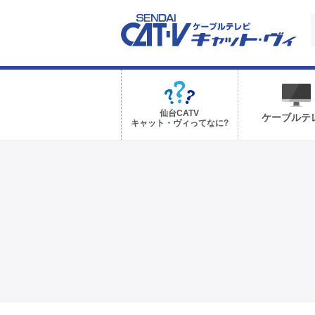
仙台CATV
ケーブルテ
キャット・ヴィってなに?